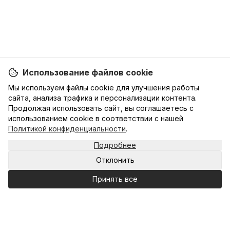
Использование файлов cookie
Мы используем файлы cookie для улучшения работы
сайта, анализа трафика и персонализации контента.
Продолжая использовать сайт, вы соглашаетесь с
использованием cookie в соответствии с нашей
Политикой конфиденциальности
.
Подробнее
Отклонить
Принять все