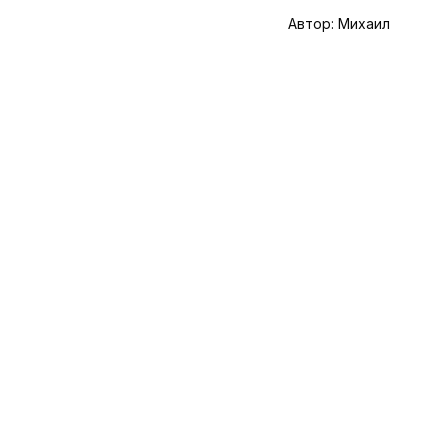
Автор:
Михаил