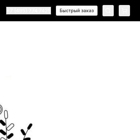
+7 (495) 774 7425
Быстрый заказ