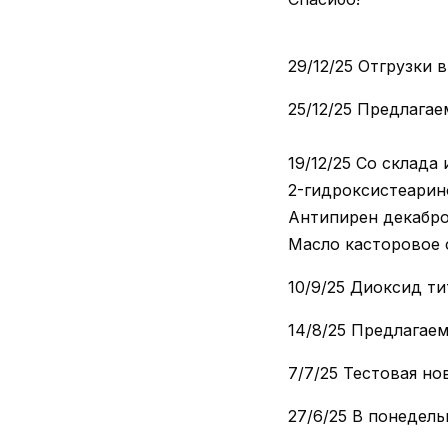
29/12/25 Отгрузки
25/12/25 Предлага
19/12/25 Со склада 
2-гидроксистеарин
Антипирен декабр
Масло касторовое 
10/9/25 Диоксид ти
14/8/25 Предлагае
7/7/25 Тестовая но
27/6/25 В понедель